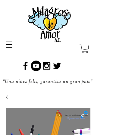
"Una niñez feliz, garantiza un gran país"