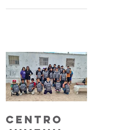
CENTRO