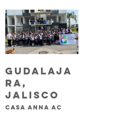
GUDALAJA
RA,
JALISCO
CASA ANNA AC