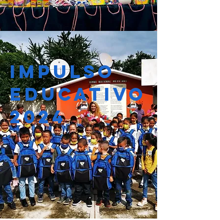
IMPULSO
EDUCATIVO
2024