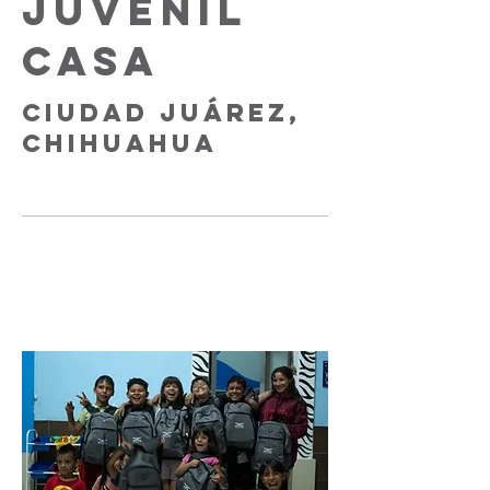
JUVENIL
CASA
CIUDAD JUÁREZ,
CHIHUAHUA