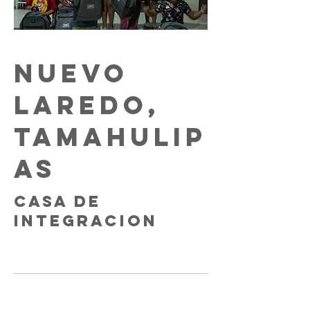
NUEVO
LAREDO,
TAMAHULIP
AS
CASA DE
INTEGRACION