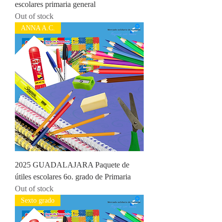
escolares primaria general
Out of stock
ANNA A.C.
2025 GUADALAJARA Paquete de
útiles escolares 6o. grado de Primaria
Out of stock
Sexto grado