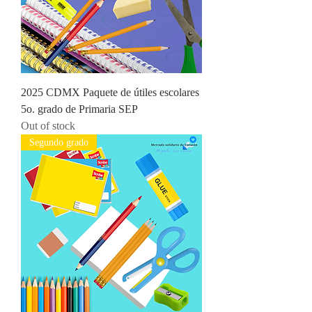
2025 CDMX Paquete de útiles escolares
5o. grado de Primaria SEP
Out of stock
Segundo grado