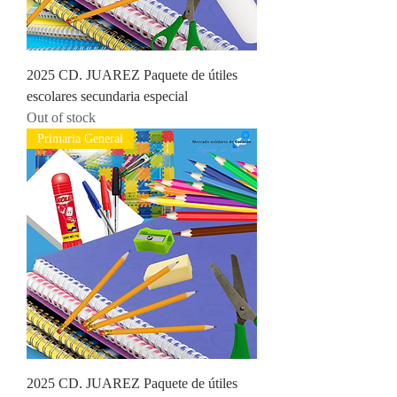
2025 CD. JUAREZ Paquete de útiles
escolares secundaria especial
Out of stock
Primaria General
2025 CD. JUAREZ Paquete de útiles