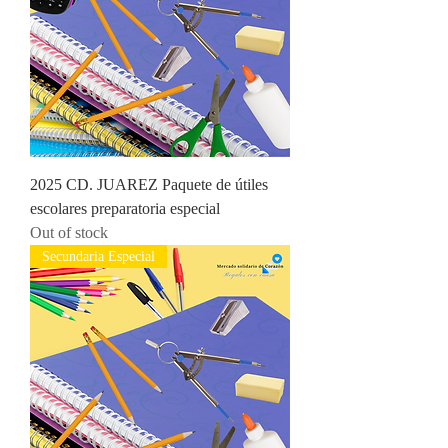
2025 CD. JUAREZ Paquete de útiles
escolares preparatoria especial
Out of stock
Secundaria Especial