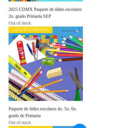
2025 CDMX Paquete de útiles escolares
2o. grado Primaria SEP
Out of stock
CASA HOGAR DAYA
Paquete de útiles escolares 4o. 5o. 6o.
grado de Primaria
Out of stock