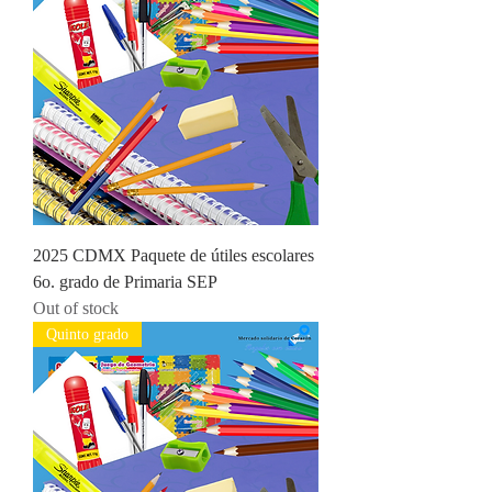
2025 CDMX Paquete de útiles escolares
6o. grado de Primaria SEP
Out of stock
Quinto grado