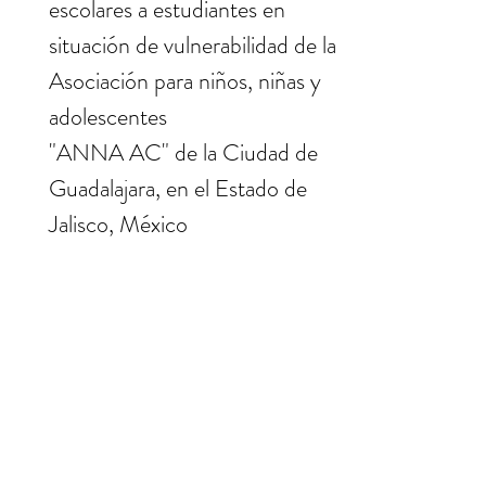
escolares a estudiantes en
situación de vulnerabilidad de la
Asociación para niños, niñas y
adolescentes
"ANNA AC" de la Ciudad de
Guadalajara, en el Estado de
Jalisco, México