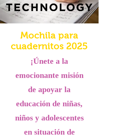
Mochila para
cuadernitos 2025
¡Únete a la
emocionante misión
de apoyar la
educación de niñas,
niños y adolescentes
en situación de