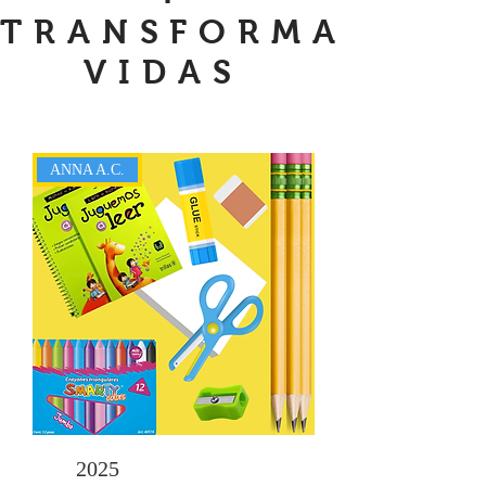
TRANSFORMA
VIDAS
ANNA A.C.
2025