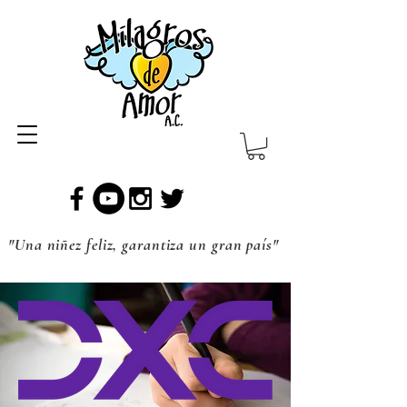
"Una niñez feliz, garantiza un gran país"