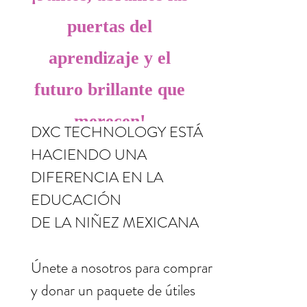
puertas del
aprendizaje y el
futuro brillante que
merecen!
DXC TECHNOLOGY ESTÁ
HACIENDO UNA
DIFERENCIA EN LA
EDUCACIÓN
DE LA NIÑEZ MEXICANA
Únete a nosotros para comprar
y donar un paquete de útiles