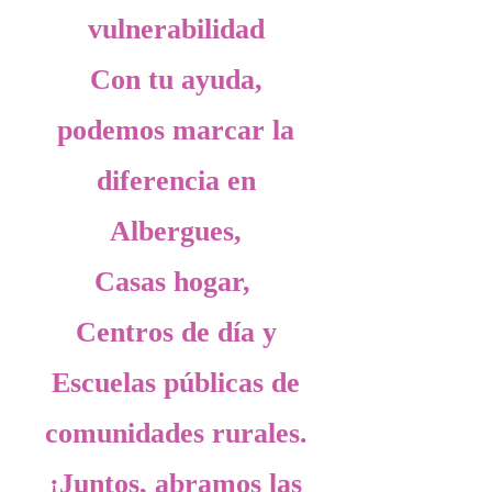
vulnerabilidad
Con tu ayuda,
podemos marcar la
diferencia en
Albergues,
Casas hogar,
Centros de día y
Escuelas públicas de
comunidades rurales.
¡Juntos, abramos las