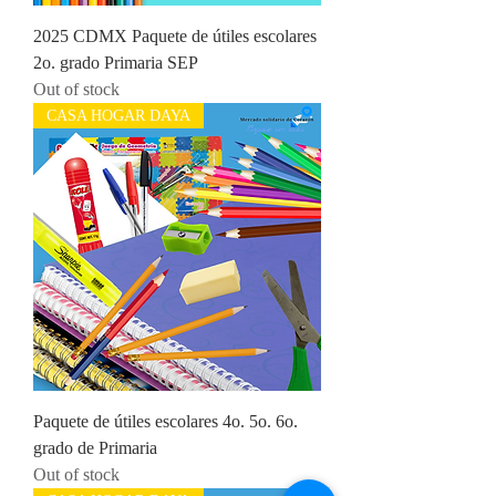
2025 CDMX Paquete de útiles escolares
2o. grado Primaria SEP
Out of stock
CASA HOGAR DAYA
Paquete de útiles escolares 4o. 5o. 6o.
grado de Primaria
Out of stock