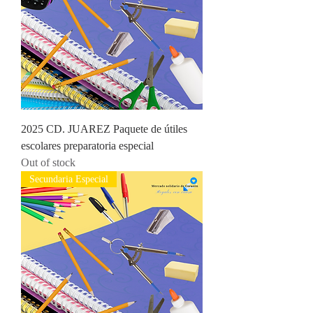
2025 CD. JUAREZ Paquete de útiles
escolares preparatoria especial
Out of stock
Secundaria Especial