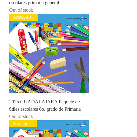
escolares primaria general
Out of stock
ANNA A.C.
2025 GUADALAJARA Paquete de
útiles escolares 6o. grado de Primaria
Out of stock
Sexto grado