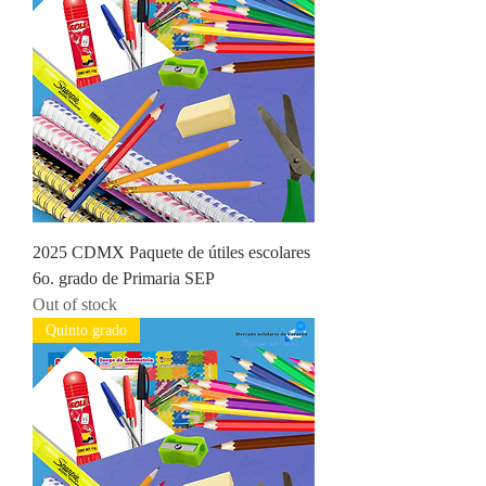
2025 CDMX Paquete de útiles escolares
6o. grado de Primaria SEP
Out of stock
Quinto grado