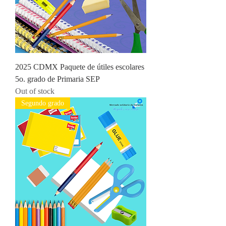
2025 CDMX Paquete de útiles escolares
5o. grado de Primaria SEP
Out of stock
Segundo grado