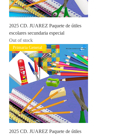
2025 CD. JUAREZ Paquete de útiles
escolares secundaria especial
Out of stock
Primaria General
2025 CD. JUAREZ Paquete de útiles