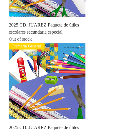
2025 CD. JUAREZ Paquete de útiles
escolares secundaria especial
Out of stock
Primaria General
2025 CD. JUAREZ Paquete de útiles