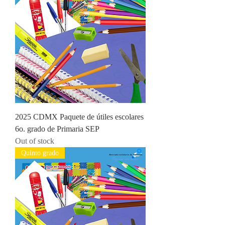
2025 CDMX Paquete de útiles escolares
6o. grado de Primaria SEP
Out of stock
Quinto grado