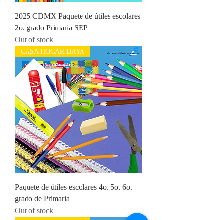
2025 CDMX Paquete de útiles escolares
2o. grado Primaria SEP
Out of stock
CASA HOGAR DAYA
Paquete de útiles escolares 4o. 5o. 6o.
grado de Primaria
Out of stock