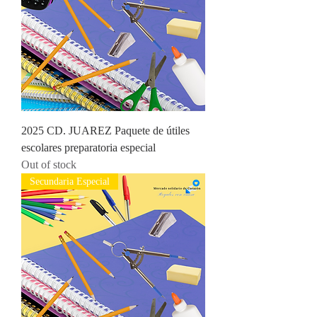
2025 CD. JUAREZ Paquete de útiles
escolares preparatoria especial
Out of stock
Secundaria Especial