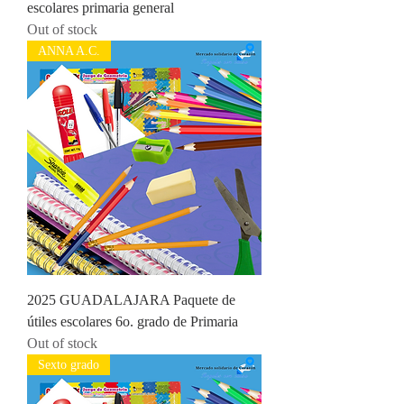
escolares primaria general
Out of stock
ANNA A.C.
2025 GUADALAJARA Paquete de
útiles escolares 6o. grado de Primaria
Out of stock
Sexto grado