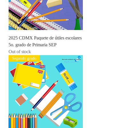
2025 CDMX Paquete de útiles escolares
5o. grado de Primaria SEP
Out of stock
Segundo grado