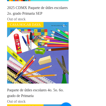
2025 CDMX Paquete de útiles escolares
2o. grado Primaria SEP
Out of stock
CASA HOGAR DAYA
Paquete de útiles escolares 4o. 5o. 6o.
grado de Primaria
Out of stock