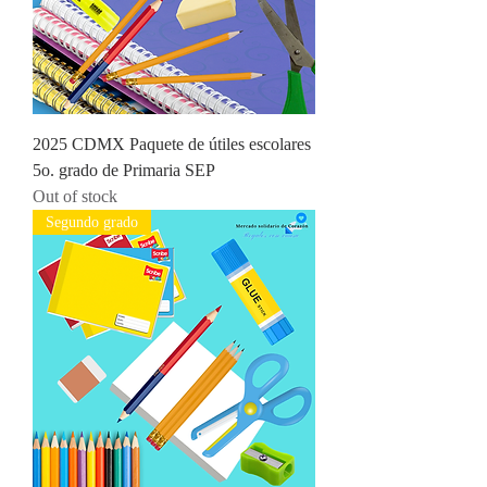
2025 CDMX Paquete de útiles escolares
5o. grado de Primaria SEP
Out of stock
Segundo grado