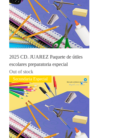
2025 CD. JUAREZ Paquete de útiles
escolares preparatoria especial
Out of stock
Secundaria Especial