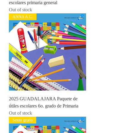
escolares primaria general
Out of stock
ANNA A.C.
2025 GUADALAJARA Paquete de
útiles escolares 6o. grado de Primaria
Out of stock
Sexto grado