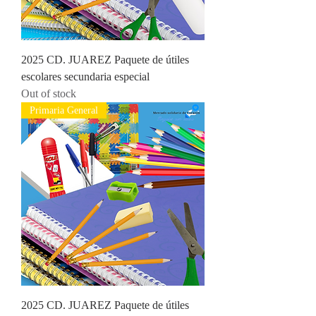
2025 CD. JUAREZ Paquete de útiles
escolares secundaria especial
Out of stock
Primaria General
2025 CD. JUAREZ Paquete de útiles