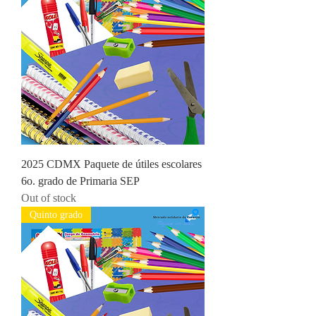
2025 CDMX Paquete de útiles escolares
6o. grado de Primaria SEP
Out of stock
Quinto grado