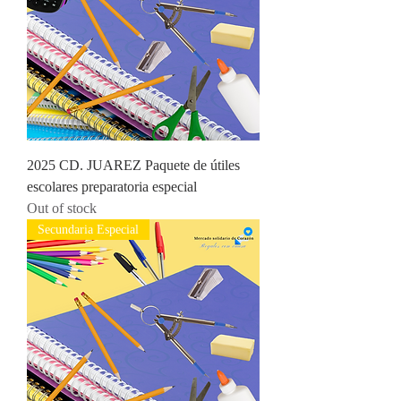
2025 CD. JUAREZ Paquete de útiles
escolares preparatoria especial
Out of stock
Secundaria Especial