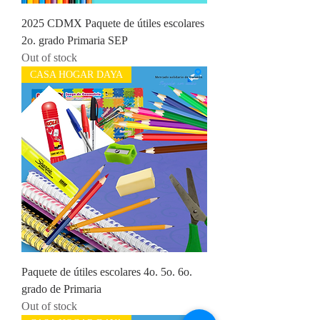
2025 CDMX Paquete de útiles escolares
2o. grado Primaria SEP
Out of stock
CASA HOGAR DAYA
Paquete de útiles escolares 4o. 5o. 6o.
grado de Primaria
Out of stock