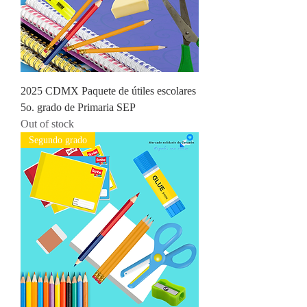
2025 CDMX Paquete de útiles escolares
5o. grado de Primaria SEP
Out of stock
Segundo grado