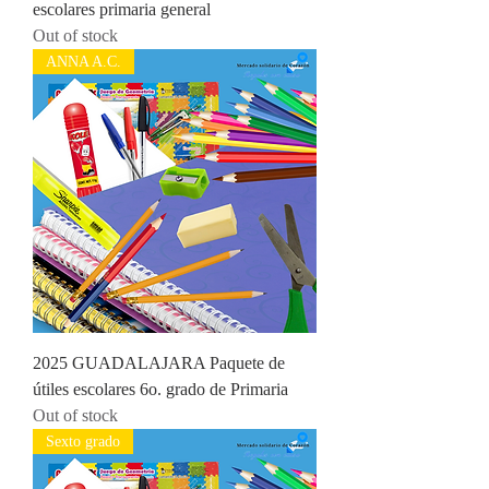
escolares primaria general
Out of stock
ANNA A.C.
2025 GUADALAJARA Paquete de
útiles escolares 6o. grado de Primaria
Out of stock
Sexto grado