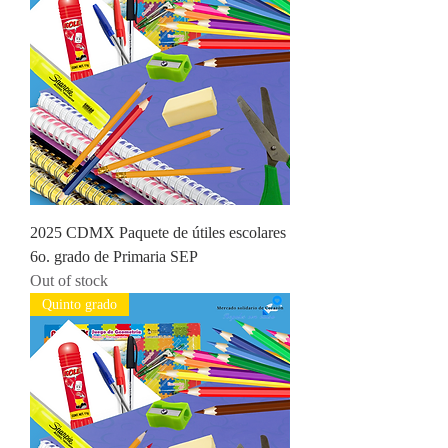
2025 CDMX Paquete de útiles escolares
6o. grado de Primaria SEP
Out of stock
Quinto grado