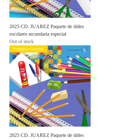
2025 CD. JUAREZ Paquete de útiles
escolares secundaria especial
Out of stock
Primaria General
2025 CD. JUAREZ Paquete de útiles