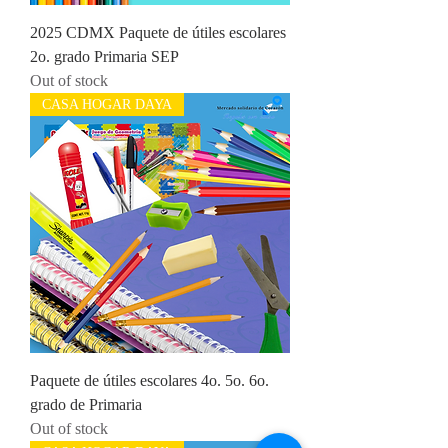
2025 CDMX Paquete de útiles escolares
2o. grado Primaria SEP
Out of stock
CASA HOGAR DAYA
Paquete de útiles escolares 4o. 5o. 6o.
grado de Primaria
Out of stock