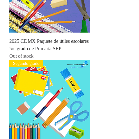
2025 CDMX Paquete de útiles escolares
5o. grado de Primaria SEP
Out of stock
Segundo grado