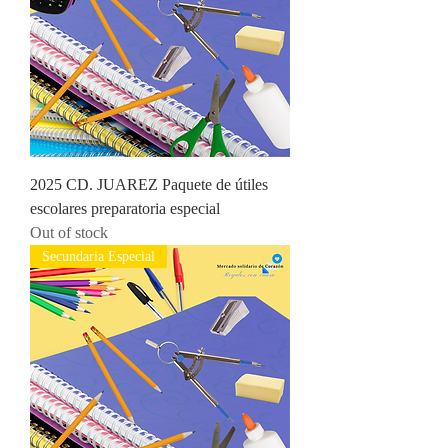
2025 CD. JUAREZ Paquete de útiles
escolares preparatoria especial
Out of stock
Secundaria Especial