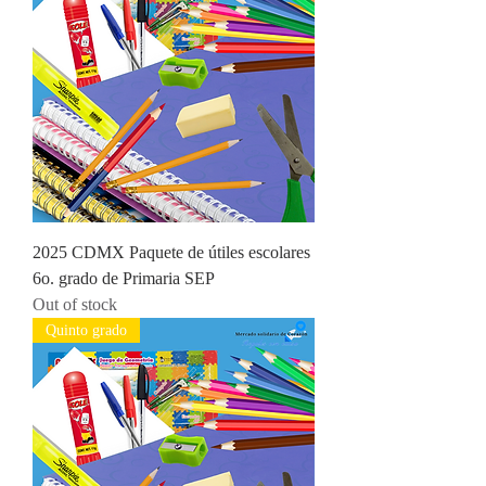
2025 CDMX Paquete de útiles escolares
6o. grado de Primaria SEP
Out of stock
Quinto grado