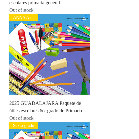
escolares primaria general
Out of stock
ANNA A.C.
2025 GUADALAJARA Paquete de
útiles escolares 6o. grado de Primaria
Out of stock
Sexto grado