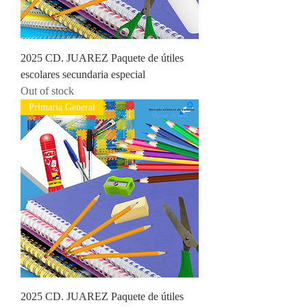
2025 CD. JUAREZ Paquete de útiles
escolares secundaria especial
Out of stock
Primaria General
2025 CD. JUAREZ Paquete de útiles