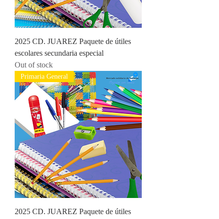
2025 CD. JUAREZ Paquete de útiles
escolares secundaria especial
Out of stock
Primaria General
2025 CD. JUAREZ Paquete de útiles