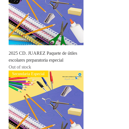
2025 CD. JUAREZ Paquete de útiles
escolares preparatoria especial
Out of stock
Secundaria Especial