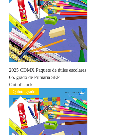
2025 CDMX Paquete de útiles escolares
6o. grado de Primaria SEP
Out of stock
Quinto grado