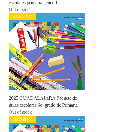
escolares primaria general
Out of stock
ANNA A.C.
2025 GUADALAJARA Paquete de
útiles escolares 6o. grado de Primaria
Out of stock
Sexto grado