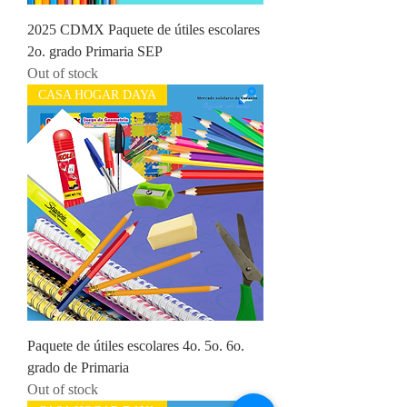
2025 CDMX Paquete de útiles escolares
2o. grado Primaria SEP
Out of stock
CASA HOGAR DAYA
Paquete de útiles escolares 4o. 5o. 6o.
grado de Primaria
Out of stock