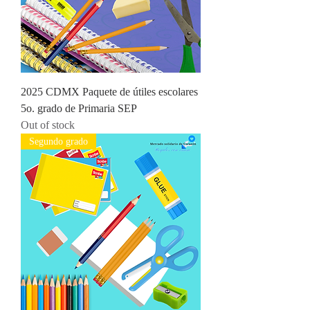
2025 CDMX Paquete de útiles escolares
5o. grado de Primaria SEP
Out of stock
Segundo grado