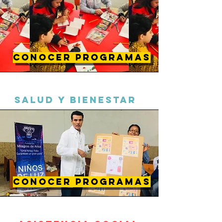
CONOCER PROGRAMAS
SALUD Y BIENESTAR
CONOCER PROGRAMAS