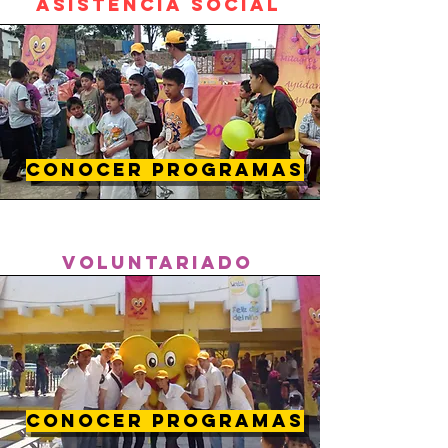
ASISTENCIA SOCIAL
CONOCER PROGRAMAS
VOLUNTARIADO
CONOCER PROGRAMAS